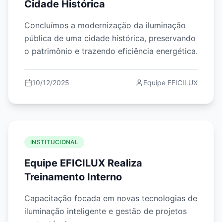
Cidade Histórica
Concluímos a modernização da iluminação
pública de uma cidade histórica, preservando
o patrimônio e trazendo eficiência energética.
10/12/2025
Equipe EFICILUX
INSTITUCIONAL
Equipe EFICILUX Realiza
Treinamento Interno
Capacitação focada em novas tecnologias de
iluminação inteligente e gestão de projetos