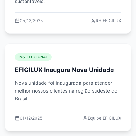
sustentáveis.
05/12/2025
RH EFICILUX
INSTITUCIONAL
EFICILUX Inaugura Nova Unidade
Nova unidade foi inaugurada para atender
melhor nossos clientes na região sudeste do
Brasil.
01/12/2025
Equipe EFICILUX