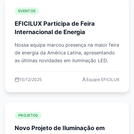
EVENTOS
EFICILUX Participa de Feira
Internacional de Energia
Nossa equipe marcou presença na maior feira
de energia da América Latina, apresentando
as últimas novidades em iluminação LED.
15/12/2025
Equipe EFICILUX
PROJETOS
Novo Projeto de Iluminação em