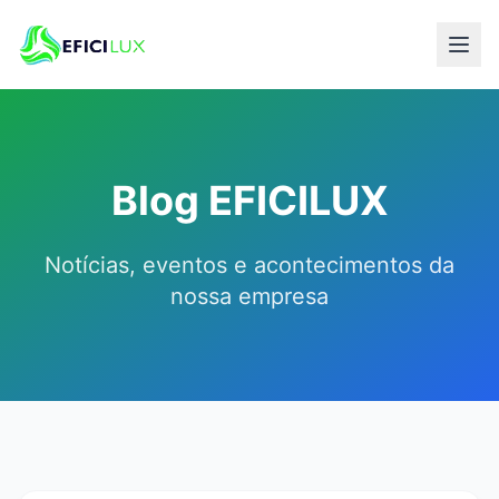
Blog EFICILUX
Notícias, eventos e acontecimentos da
nossa empresa