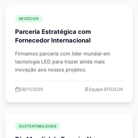
NEGÓCIOS
Parceria Estratégica com
Fornecedor Internacional
Firmamos parceria com líder mundial em
tecnologia LED para trazer ainda mais
inovação aos nossos projetos.
28/11/2025
Equipe EFICILUX
SUSTENTABILIDADE